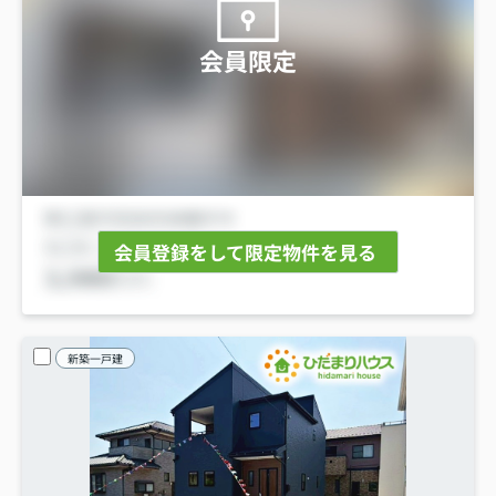
会員限定
会員登録をして限定物件を見る
新築一戸建