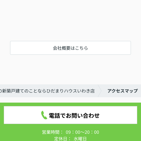
会社概要はこちら
の新築戸建てのことならひだまりハウスいわき店
アクセスマップ
電話でお問い合わせ
営業時間：
09：00～20：00
定休日：
水曜日