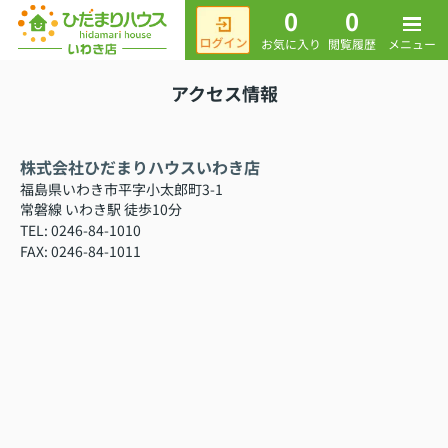
0
0
メニュー
お気に入り
閲覧履歴
アクセス情報
株式会社ひだまりハウスいわき店
福島県いわき市平字小太郎町3-1
常磐線 いわき駅 徒歩10分
TEL: 0246-84-1010
FAX: 0246-84-1011