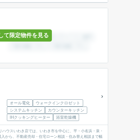
して限定物件を見る
オール電化
ウォークインクロゼット
システムキッチン
カウンターキッチン
IHクッキングヒーター
浴室乾燥機
購入から、不動産売却・住宅ローン相談・住み替え相談まで幅