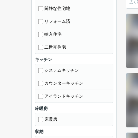
閑静な住宅地
リフォーム済
輸入住宅
二世帯住宅
キッチン
システムキッチン
カウンターキッチン
アイランドキッチン
冷暖房
床暖房
収納