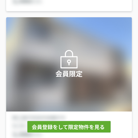
会員限定
会員登録をして限定物件を見る