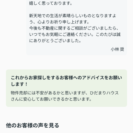
嬉しく思っております。
新天地での生活が素晴らしいものとなりますよ
う、心よりお祈り申し上げます。
今後も不動産に関するご相談がございましたら、
いつでもお気軽にご連絡ください。このたびは誠
にありがとうございました。
小林 奨
これからお家探しをするお客様へのアドバイスをお願い
します！
物件売却には不安があるかと思いますが、ひだまりハウス
さんに安心してお願いできるかと思います。
他のお客様の声を見る