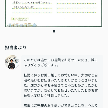
担当者より
このたびは温かいお言葉をお寄せいただき、誠に
ありがとうございます。
転勤に伴うお引っ越しでお忙しい中、大切なご自
宅の売却をお任せいただきありがとうございまし
た。遠方からのお手続きでご不安も多かったかと
思いますが、安心してお任せいただけたとのお言
葉を大変嬉しく拝見しました。
無事にご売却のお手伝いができたことを、心より