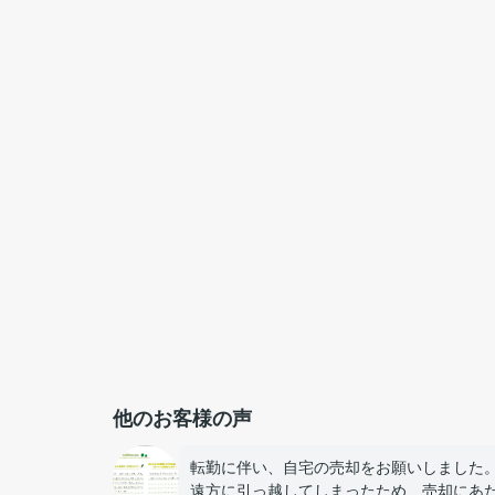
他のお客様の声
転勤に伴い、自宅の売却をお願いしました
遠方に引っ越してしまったため、売却にあ