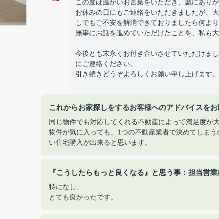
この度は温かいお言葉をいただき、誠にありが
お休みの日にもご連絡をいただきましたが、大
しでもご不安を解消できておりましたら何より
無事にお話を進めていただけたことを、私も大
今後とも末永くお付き合いさせていただけまし
にご連絡ください。
引き続きどうぞよろしくお願い申し上げます。
これからお家探しをするお客様へのアドバイスをお
同じ物件でも対応してくれる不動産によって満足度が
物件が気に入っても、1つの不動産業者で決めてしまう
い住宅購入が出来ると思います。
『こうしたらもっと良くなる』と思う事：担当営業
特になし、
とても良かったです。