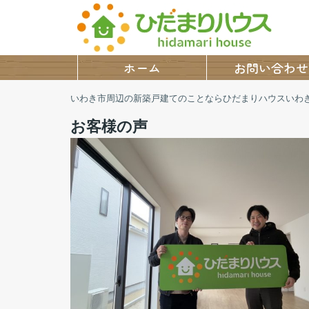
ホーム
お問い合わせ
いわき市周辺の新築戸建てのことならひだまりハウスいわ
お客様の声