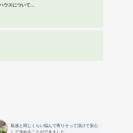
ハウスについて…
私達と同じくらい悩んで寄りそって頂けて安心
して決めることができました。