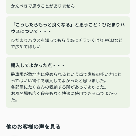
かんぺきで思うことがありません
「こうしたらもっと良くなる」と思うこと：ひだまりハ
ウスについて・・・
ひだまりハウスを知ってもらう為にチラシくばりやCMなど
で広めてほしい
購入してよかった点・・・
駐車場が敷地内に停められるという点で家族の多い方にと
ってはいい物件で購入してよかったと思いました。
各部屋にたくさんの収納する所があってよかった。
お風呂場も広く段差もなく快適に使用できる点でよかっ
た。
他のお客様の声を見る