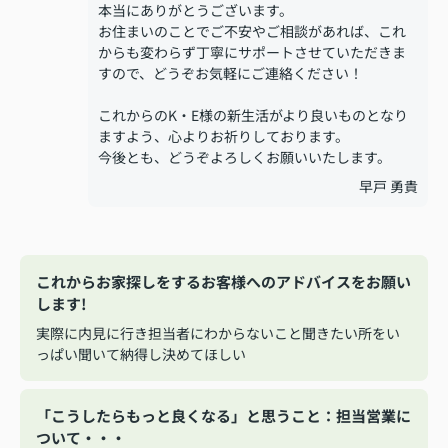
本当にありがとうございます。
お住まいのことでご不安やご相談があれば、これ
からも変わらず丁寧にサポートさせていただきま
すので、どうぞお気軽にご連絡ください！
これからのK・E様の新生活がより良いものとなり
ますよう、心よりお祈りしております。
今後とも、どうぞよろしくお願いいたします。
早戸 勇貴
これからお家探しをするお客様へのアドバイスをお願い
します!
実際に内見に行き担当者にわからないこと聞きたい所をい
っぱい聞いて納得し決めてほしい
「こうしたらもっと良くなる」と思うこと：担当営業に
ついて・・・