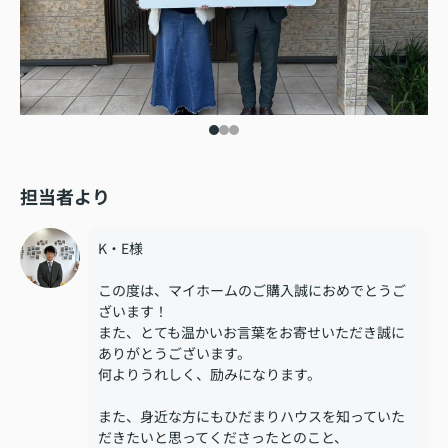
担当者より
K・E様
この度は、マイホームのご購入誠におめでとうご
ざいます！
また、とても温かいお言葉をお寄せいただき誠に
ありがとうございます。
何よりうれしく、励みになります。
また、身近な方にもひだまりハウスを知っていた
だきたいと思ってくださったとのこと、