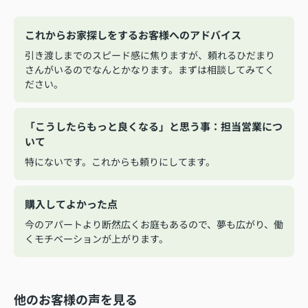
これからお家探しをするお客様へのアドバイス
引き渡しまでのスピード感に焦りますが、頼れるひだまり
さんがいるのでなんとかなります。まずは相談してみてく
ださい。
「こうしたらもっと良くなる」と思う事：担当営業につ
いて
特にないです。これからも頼りにしてます。
購入してよかった点
今のアパートより断然広くお庭もあるので、夢も広がり、働
くモチベーションが上がります。
他のお客様の声を見る