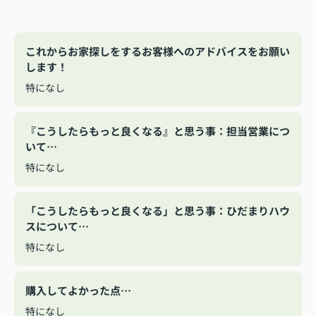
これからお家探しをするお客様へのアドバイスをお願い
します！
特になし
『こうしたらもっと良くなる』と思う事：担当営業につ
いて…
特になし
「こうしたらもっと良くなる」と思う事：ひだまりハウ
スについて…
特になし
購入してよかった点…
特になし