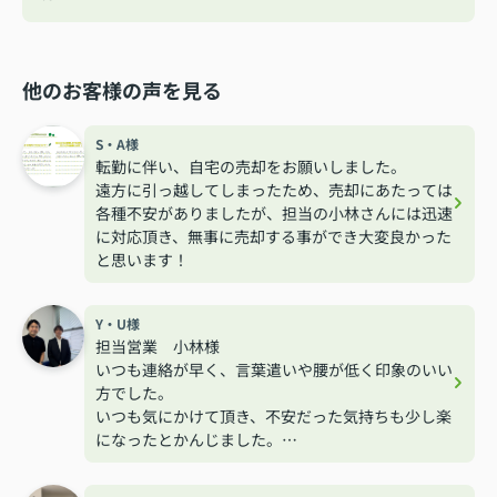
他のお客様の声を見る
S・A様
転勤に伴い、自宅の売却をお願いしました。
遠方に引っ越してしまったため、売却にあたっては
各種不安がありましたが、担当の小林さんには迅速
に対応頂き、無事に売却する事ができ大変良かった
と思います！
Y・U様
担当営業 小林様
いつも連絡が早く、言葉遣いや腰が低く印象のいい
方でした。
いつも気にかけて頂き、不安だった気持ちも少し楽
になったとかんじました。
ありがとうございました。