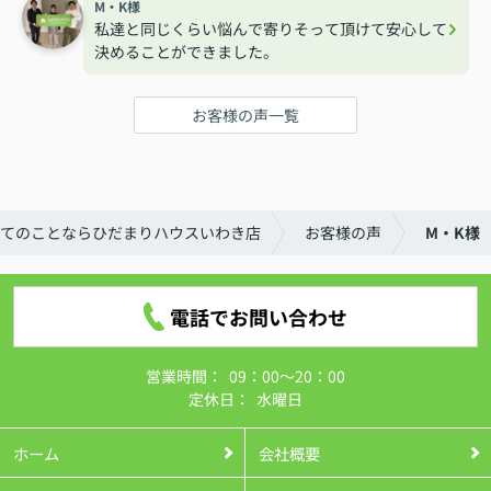
M・K様
私達と同じくらい悩んで寄りそって頂けて安心して
決めることができました。
お客様の声一覧
てのことならひだまりハウスいわき店
お客様の声
M・K様
電話でお問い合わせ
営業時間：
09：00～20：00
定休日：
水曜日
ホーム
会社概要