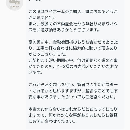
この度はマイホームのご購入、誠におめでとうご
ざいます(^^♪
また、数多くの不動産会社から弊社ひだまりハウ
スをお選び頂きありがとうございます。
夏の暑い中、金融機関様のおうち合わせであった
り、工事の打ち合わせに協力的に動いて頂きあり
がとうございました。
ご契約まで短い期間の中、何の問題なく進める事
ができたのも、Y・S様のお力添えいただいたおか
げです。
これからお引越しを行い、新居での生活がスター
トされるかと思いますますが、些細なことでも不
安な事がありましたらいつでもご連絡ください。
本当のお付き合いはこれからだとおもっておもり
ますので、何かわからな事がありましたらお気軽
にお問い合わせください。