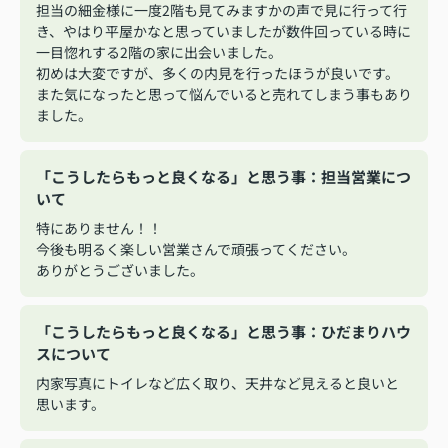
担当の細金様に一度2階も見てみますかの声で見に行って行
き、やはり平屋かなと思っていましたが数件回っている時に
一目惚れする2階の家に出会いました。
初めは大変ですが、多くの内見を行ったほうが良いです。
また気になったと思って悩んでいると売れてしまう事もあり
ました。
「こうしたらもっと良くなる」と思う事：担当営業につ
いて
特にありません！！
今後も明るく楽しい営業さんで頑張ってください。
ありがとうございました。
「こうしたらもっと良くなる」と思う事：ひだまりハウ
スについて
内家写真にトイレなど広く取り、天井など見えると良いと
思います。