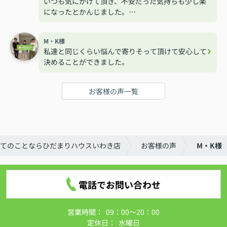
いつも気にかけて頂き、不安だった気持ちも少し楽
になったとかんじました。
ありがとうございました。
M・K様
私達と同じくらい悩んで寄りそって頂けて安心して
決めることができました。
お客様の声一覧
てのことならひだまりハウスいわき店
お客様の声
M・K様
電話でお問い合わせ
営業時間：
09：00～20：00
定休日：
水曜日