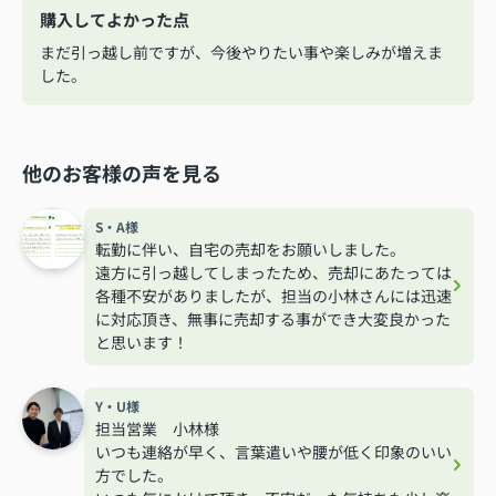
購入してよかった点
まだ引っ越し前ですが、今後やりたい事や楽しみが増えま
した。
他のお客様の声を見る
S・A様
転勤に伴い、自宅の売却をお願いしました。
遠方に引っ越してしまったため、売却にあたっては
各種不安がありましたが、担当の小林さんには迅速
に対応頂き、無事に売却する事ができ大変良かった
と思います！
Y・U様
担当営業 小林様
いつも連絡が早く、言葉遣いや腰が低く印象のいい
方でした。