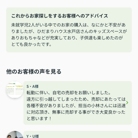
これからお家探しをするお客様へのアドバイス
未就学児2人がいる中でのお家の購入は、なにかと不安があ
りましたが、ひだまりハウス水戸店さんのキッズスペースが
ありおもちゃなどが充実しており、子供達も楽しめたのが
とても良かったです。
他のお客様の声を見る
S・A様
転勤に伴い、自宅の売却をお願いしました。
遠方に引っ越してしまったため、売却にあたっては
各種不安がありましたが、担当の小林さんには迅速
に対応頂き、無事に売却する事ができ大変良かった
と思います！
Y・U様