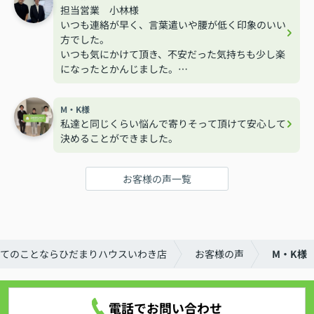
担当営業 小林様
いつも連絡が早く、言葉遣いや腰が低く印象のいい
方でした。
いつも気にかけて頂き、不安だった気持ちも少し楽
になったとかんじました。
ありがとうございました。
M・K様
私達と同じくらい悩んで寄りそって頂けて安心して
決めることができました。
お客様の声一覧
てのことならひだまりハウスいわき店
お客様の声
M・K様
電話でお問い合わせ