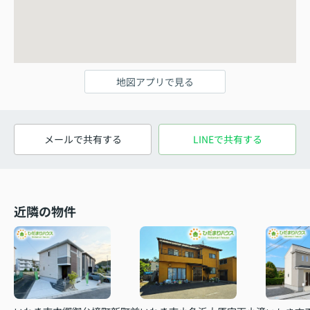
地図アプリで見る
メールで共有する
LINEで共有する
近隣の物件