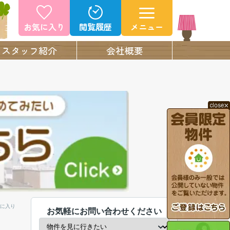
お気に入り
閲覧履歴
メニュー
スタッフ紹介
会社概要
に入り
お気軽にお問い合わせください