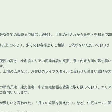
分譲住宅の販売まで幅広く経験し、土地の仕入れから販売・売却まで20
0件以上にのぼり、多くのお客様よりご相談・ご依頼をいただいておりま
便性の高さ、小名浜エリアの商業施設の充実、泉・勿来方面の落ち着い
す。
、土地の広さなど、お客様のライフスタイルに合わせた住まい選びが大
の新築戸建・建売住宅・中古住宅情報を豊富に取り扱っており、エリア
ご案内いたします。
が難しいと言われた」「月々の返済を抑えたい」など、住宅ローンに関