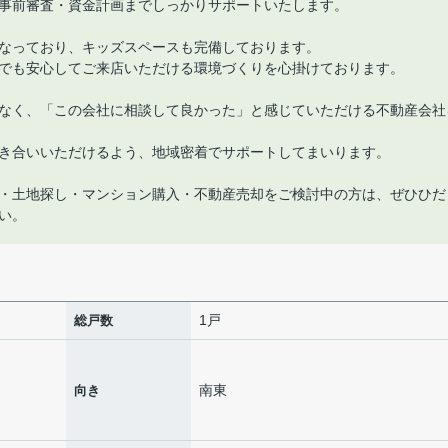
事前審査・資金計画までしっかりサポートいたします。
なっており、キッズスペースも完備しております。
でも安心してご来店いただける環境づくりを心掛けております。
なく、「この会社に相談して良かった」と感じていただける不動産会社
き合いいただけるよう、地域密着でサポートしてまいります。
・土地探し・マンション購入・不動産売却をご検討中の方は、ぜひひだ
い。
1戸
総戸数
南東
向き