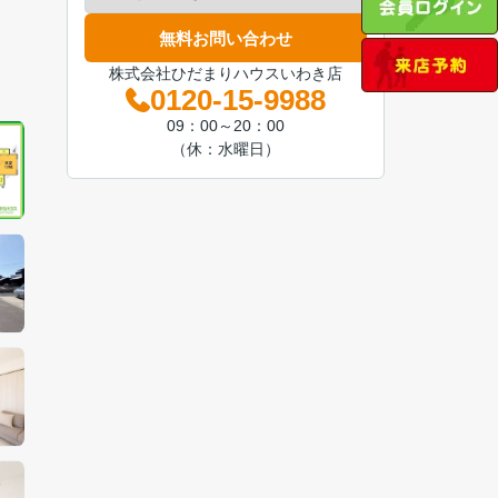
無料お問い合わせ
株式会社ひだまりハウスいわき店
0120-15-9988
09：00～20：00
（休：水曜日）