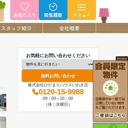
お気に入り
閲覧履歴
メニュー
スタッフ紹介
会社概要
お気軽にお問い合わせください
無料お問い合わせ
株式会社ひだまりハウスいわき店
0120-15-9988
09：00～20：00
（休：水曜日）