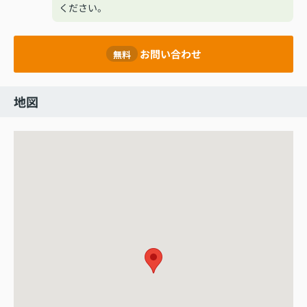
ください。
お問い合わせ
無料
地図