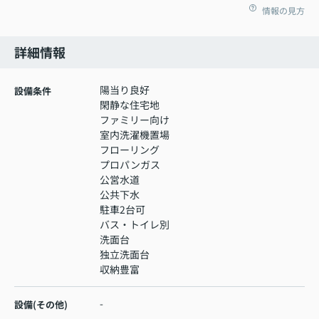
情報の見方
詳細情報
陽当り良好
設備条件
閑静な住宅地
ファミリー向け
室内洗濯機置場
フローリング
プロパンガス
公営水道
公共下水
駐車2台可
バス・トイレ別
洗面台
独立洗面台
収納豊富
-
設備(その他)