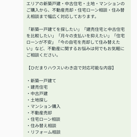
エリアの新築戸建・中古住宅・土地・マンションの
ご購入から、不動産売却・住宅ローン相談・住み替
え相談まで幅広く対応しております。
「新築一戸建てを探したい」「建売住宅と中古住宅
を比較したい」「月々の支払いを抑えたい」「住宅
ローンが不安」「今の自宅を売却して住み替えた
い」など、不動産に関するお悩みは何でもお気軽に
ご相談ください。
【ひだまりハウスいわき店で対応可能な内容】
・新築一戸建て
・建売住宅
・中古戸建
・土地探し
・マンション購入
・不動産売却
・住宅ローン相談
・住み替え相談
・リフォーム相談