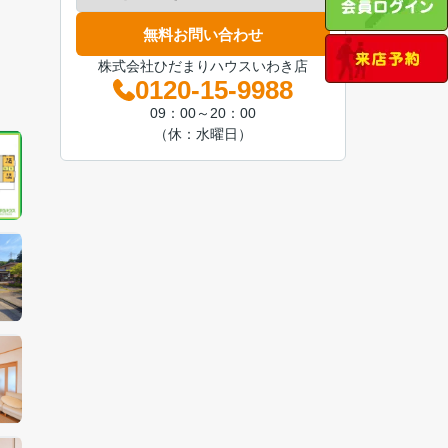
無料お問い合わせ
株式会社ひだまりハウスいわき店
0120-15-9988
09：00～20：00
（休：水曜日）