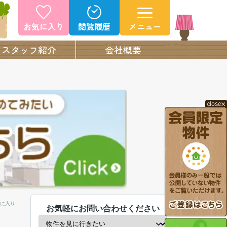
お気に入り
閲覧履歴
メニュー
スタッフ紹介
会社概要
に入り
お気軽にお問い合わせください