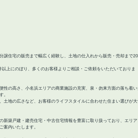
分譲住宅の販売まで幅広く経験し、土地の仕入れから販売・売却まで20
0件以上にのぼり、多くのお客様よりご相談・ご依頼をいただいておりま
便性の高さ、小名浜エリアの商業施設の充実、泉・勿来方面の落ち着い
す。
、土地の広さなど、お客様のライフスタイルに合わせた住まい選びが大
の新築戸建・建売住宅・中古住宅情報を豊富に取り扱っており、エリア
ご案内いたします。