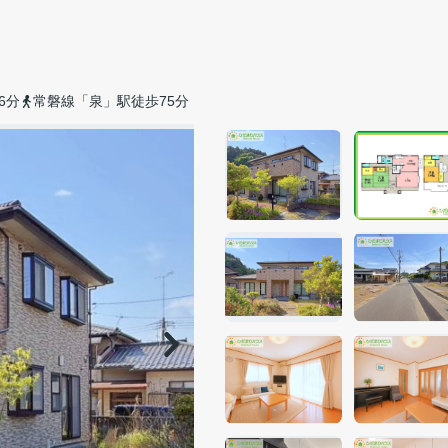
6分
常磐線「泉」駅徒歩75分