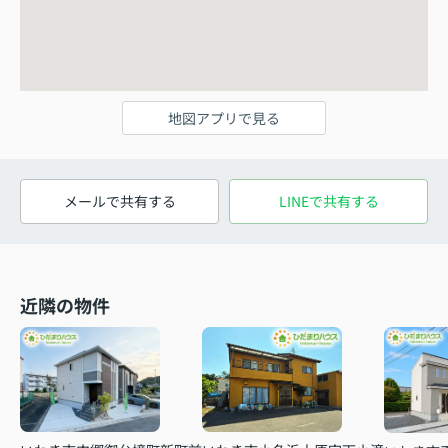
地図アプリで見る
メールで共有する
LINEで共有する
近隣の物件