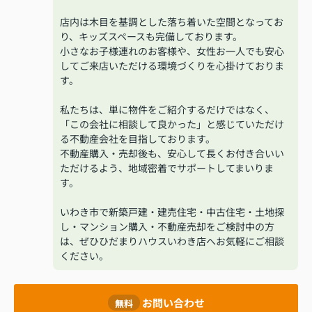
店内は木目を基調とした落ち着いた空間となってお
り、キッズスペースも完備しております。
小さなお子様連れのお客様や、女性お一人でも安心
してご来店いただける環境づくりを心掛けておりま
す。
私たちは、単に物件をご紹介するだけではなく、
「この会社に相談して良かった」と感じていただけ
る不動産会社を目指しております。
不動産購入・売却後も、安心して長くお付き合いい
ただけるよう、地域密着でサポートしてまいりま
す。
いわき市で新築戸建・建売住宅・中古住宅・土地探
し・マンション購入・不動産売却をご検討中の方
は、ぜひひだまりハウスいわき店へお気軽にご相談
ください。
お問い合わせ
無料