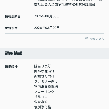
益社団法人全国宅地建物取引業保証協会
2026年08月06日
情報更新日
2026年08月20日
更新予定日
情報の見方
詳細情報
陽当り良好
設備条件
閑静な住宅地
新婚さん向け
ファミリー向け
室内洗濯機置場
フローリング
バルコニー
公営水道
個別浄化槽