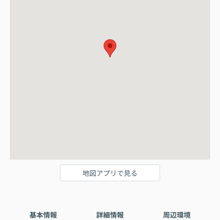
地図アプリで見る
基本情報
詳細情報
周辺環境