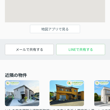
地図アプリで見る
メールで共有する
LINEで共有する
近隣の物件