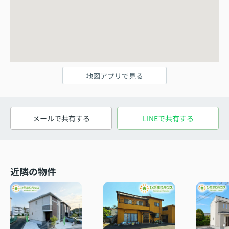
地図アプリで見る
メールで共有する
LINEで共有する
近隣の物件