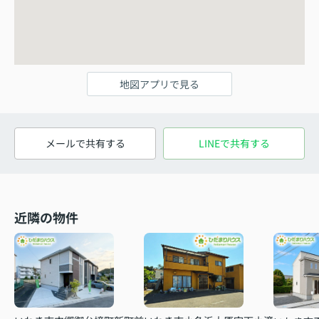
地図アプリで見る
メールで共有する
LINEで共有する
近隣の物件