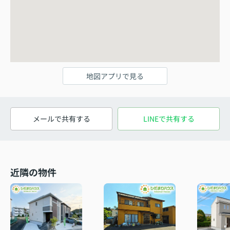
地図アプリで見る
メールで共有する
LINEで共有する
近隣の物件