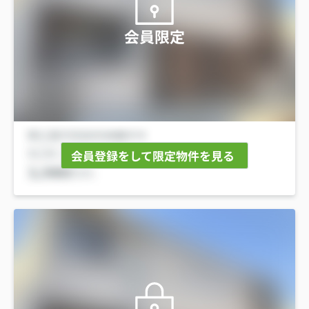
会員限定
会員登録をして限定物件を見る