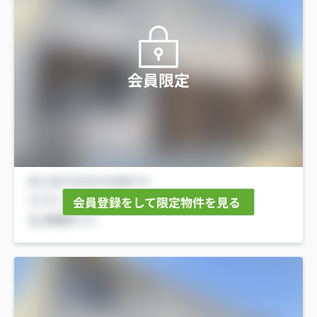
会員限定
会員登録をして限定物件を見る