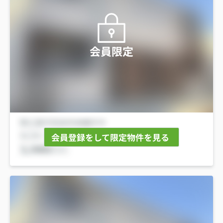
会員限定
会員登録をして限定物件を見る