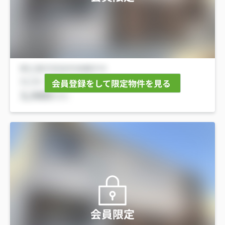
会員登録をして限定物件を見る
会員限定