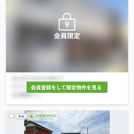
会員限定
会員登録をして限定物件を見る
売地