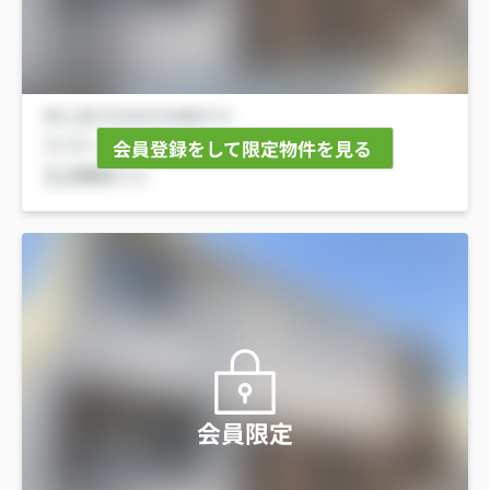
会員登録をして限定物件を見る
会員限定