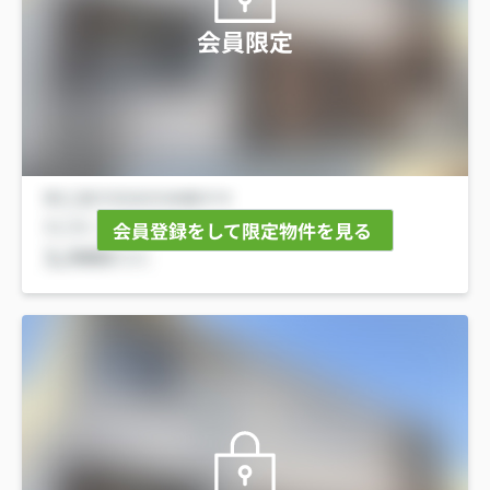
会員限定
会員登録をして限定物件を見る