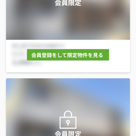
会員限定
会員登録をして限定物件を見る
会員限定