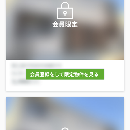
会員限定
会員登録をして限定物件を見る