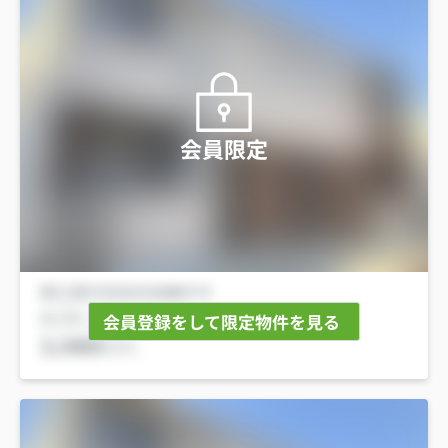
会員限定
会員登録をして限定物件を見る