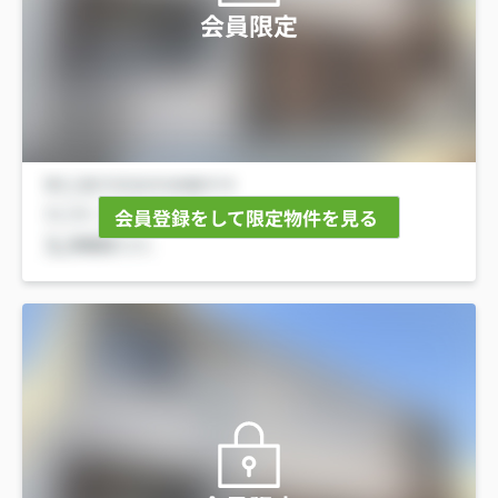
会員限定
会員登録をして限定物件を見る