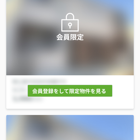
会員限定
会員登録をして限定物件を見る