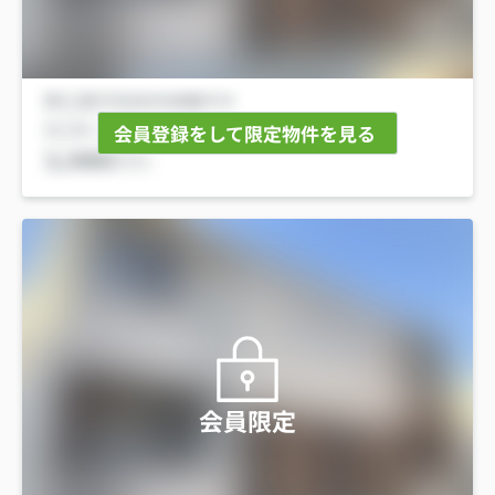
会員登録をして限定物件を見る
会員限定