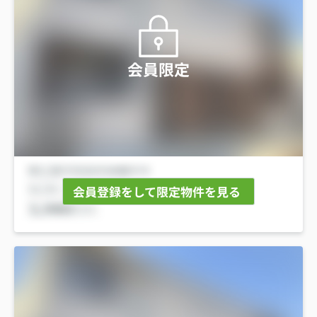
会員限定
会員登録をして限定物件を見る