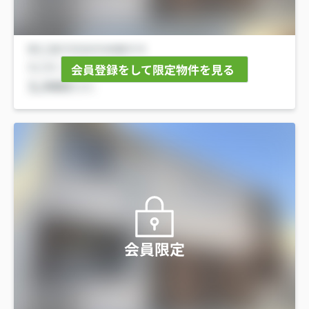
会員登録をして限定物件を見る
会員限定