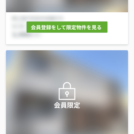
会員登録をして限定物件を見る
会員限定