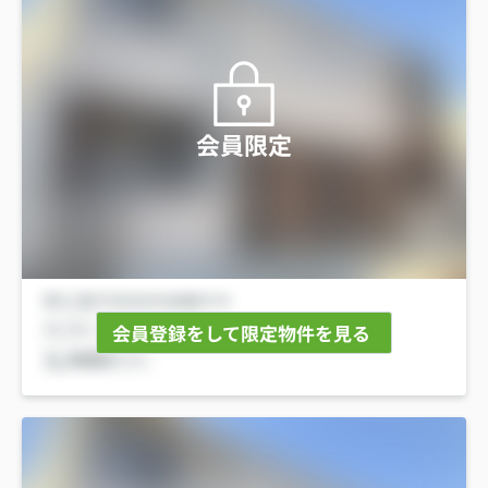
会員限定
会員登録をして限定物件を見る