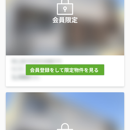
会員限定
会員登録をして限定物件を見る