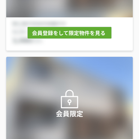
会員登録をして限定物件を見る
会員限定