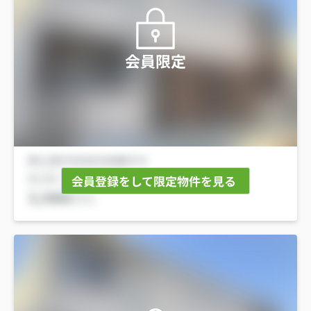
会員限定
会員登録をして限定物件を見る