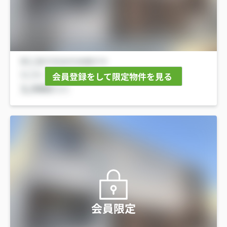
会員登録をして限定物件を見る
会員限定