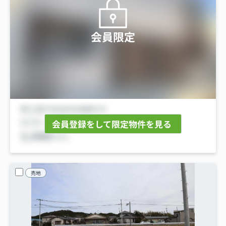
会員限定
会員登録をして限定物件を見る
売地