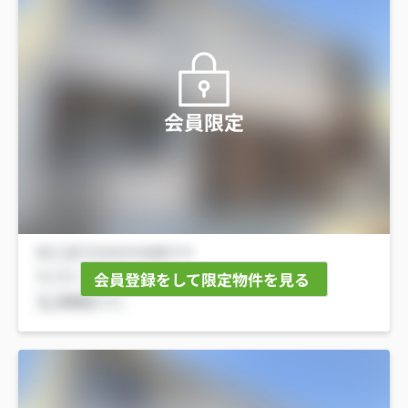
会員限定
会員登録をして限定物件を見る