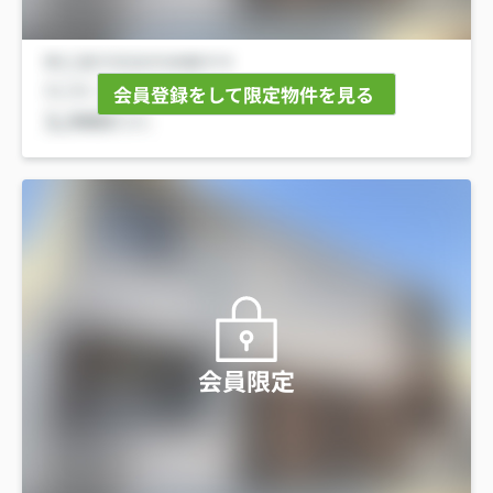
会員登録をして限定物件を見る
会員限定