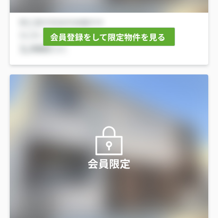
会員登録をして限定物件を見る
会員限定