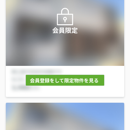
会員限定
会員登録をして限定物件を見る