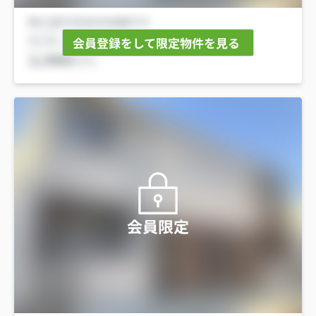
会員登録をして限定物件を見る
会員限定