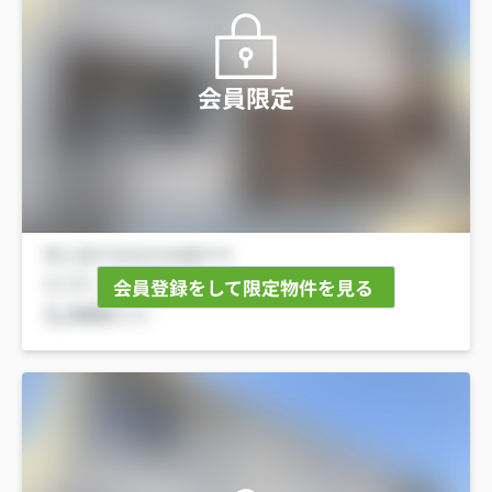
会員限定
会員登録をして限定物件を見る