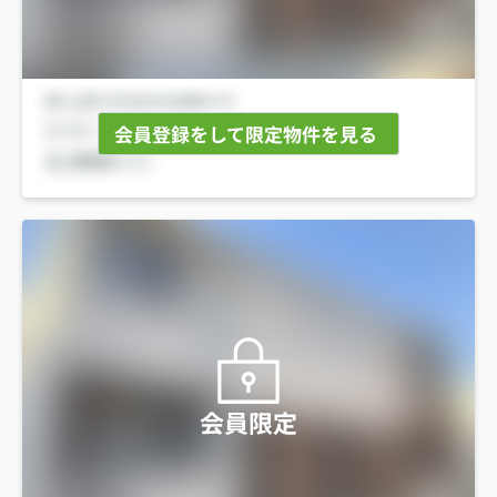
会員登録をして限定物件を見る
会員限定