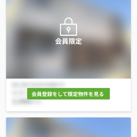
会員限定
会員登録をして限定物件を見る