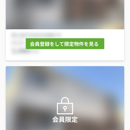
会員登録をして限定物件を見る
会員限定