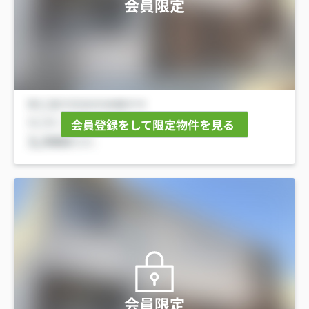
会員限定
会員登録をして限定物件を見る
会員限定