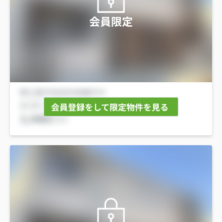
会員限定
会員登録をして限定物件を見る