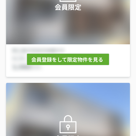
会員限定
会員登録をして限定物件を見る