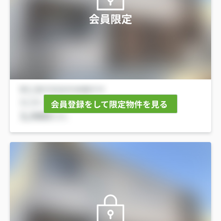
会員限定
会員登録をして限定物件を見る