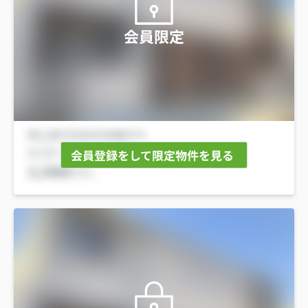
会員限定
会員登録をして限定物件を見る