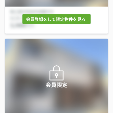
会員登録をして限定物件を見る
会員限定