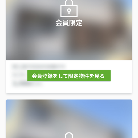
会員限定
会員登録をして限定物件を見る