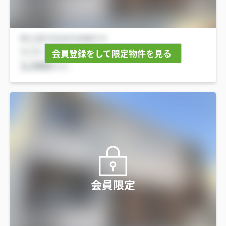
会員登録をして限定物件を見る
会員限定