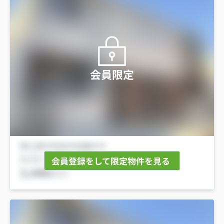
会員限定
会員登録をして限定物件を見る