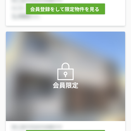
会員登録をして限定物件を見る
会員限定