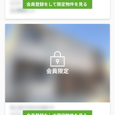
会員登録をして限定物件を見る
会員限定