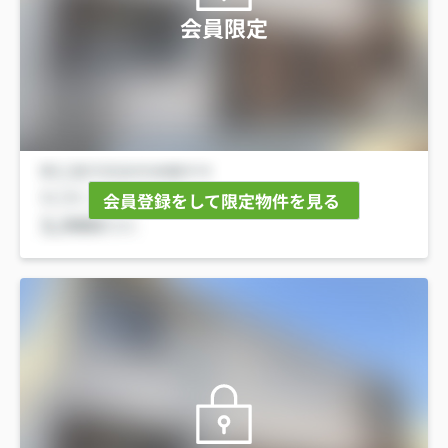
会員限定
会員登録をして限定物件を見る