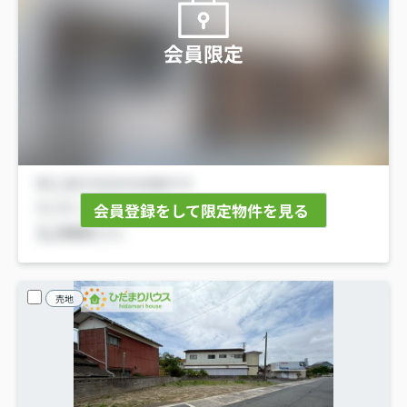
会員限定
会員登録をして限定物件を見る
売地