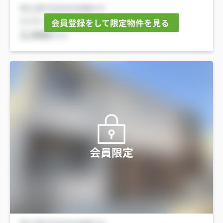
会員登録をして限定物件を見る
会員限定