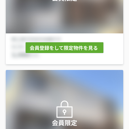
会員登録をして限定物件を見る
会員限定