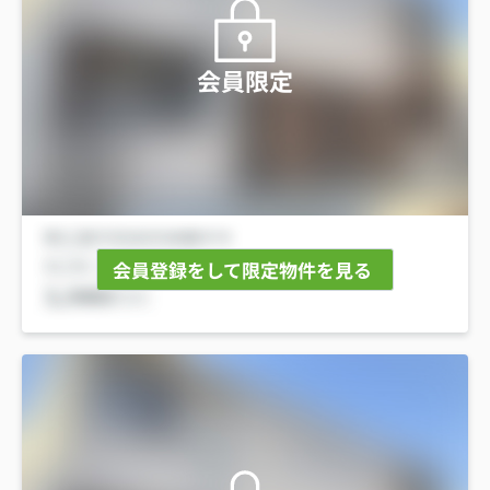
会員限定
会員登録をして限定物件を見る