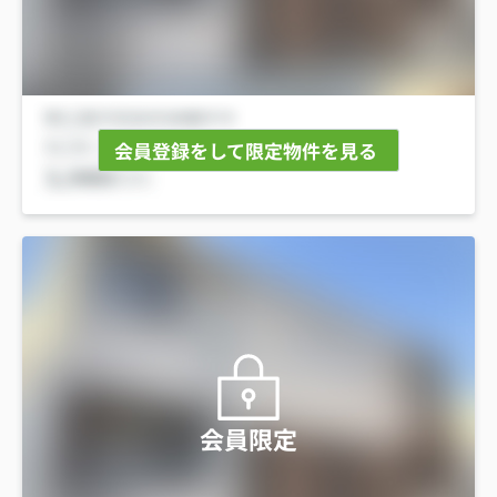
会員登録をして限定物件を見る
会員限定