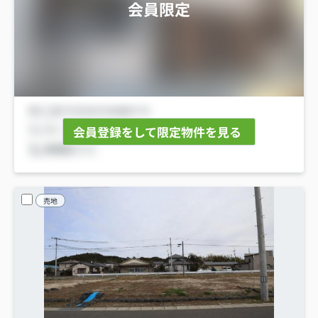
会員限定
会員登録をして限定物件を見る
売地