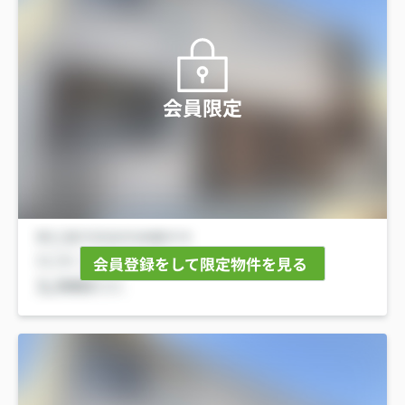
会員限定
会員登録をして限定物件を見る