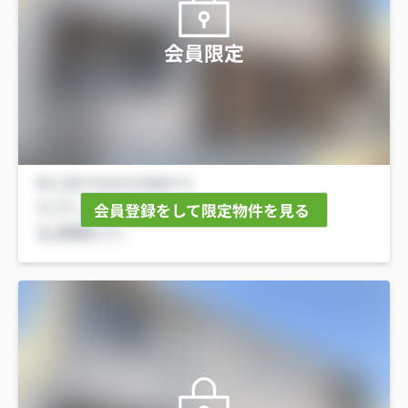
会員限定
会員登録をして限定物件を見る