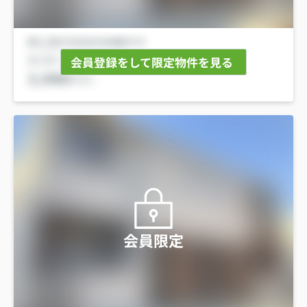
会員登録をして限定物件を見る
会員限定