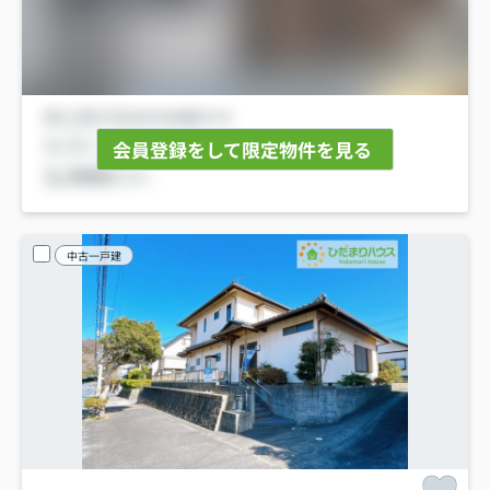
会員登録をして限定物件を見る
中古一戸建