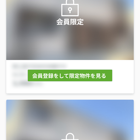
会員限定
会員登録をして限定物件を見る