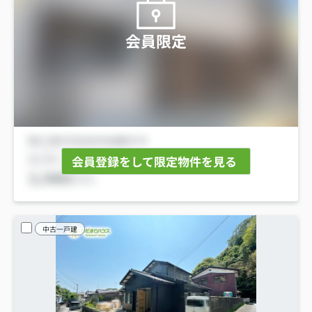
会員限定
会員登録をして限定物件を見る
中古一戸建