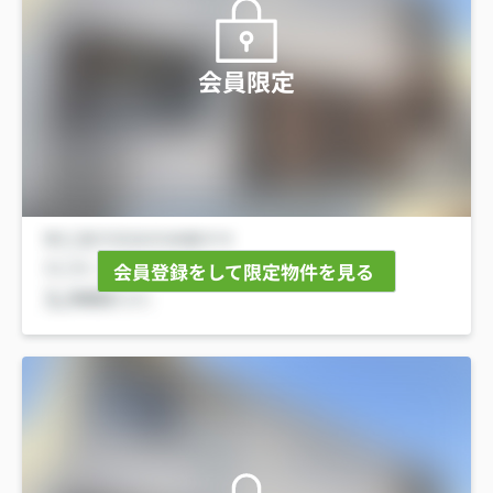
会員限定
会員登録をして限定物件を見る