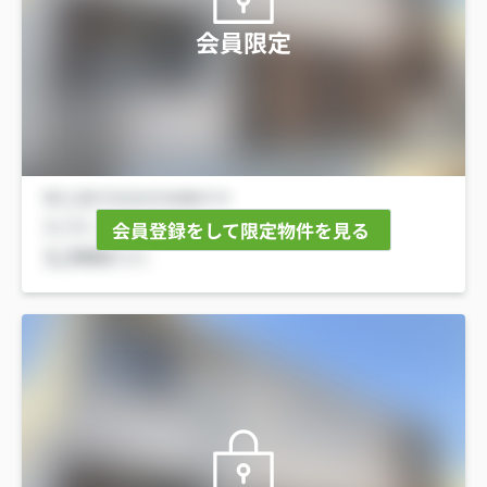
会員限定
会員登録をして限定物件を見る