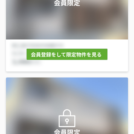
会員限定
会員登録をして限定物件を見る
会員限定