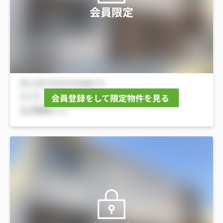
会員限定
会員登録をして限定物件を見る