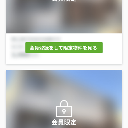
会員登録をして限定物件を見る
会員限定