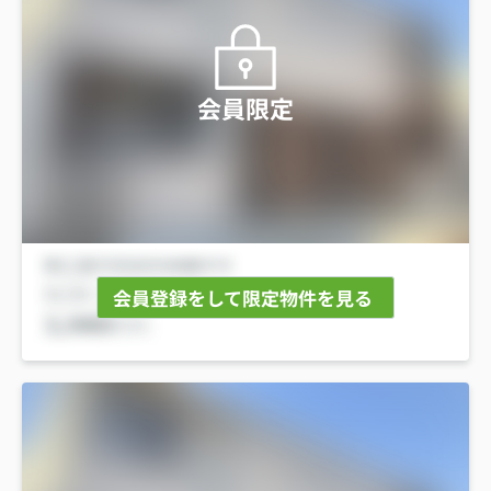
会員限定
会員登録をして限定物件を見る