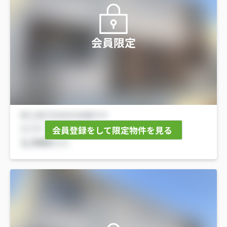
会員限定
会員登録をして限定物件を見る