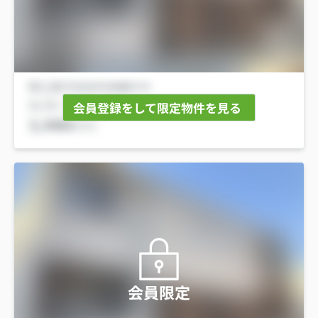
会員登録をして限定物件を見る
会員限定