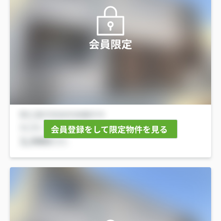
会員限定
会員登録をして限定物件を見る