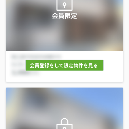
会員限定
会員登録をして限定物件を見る