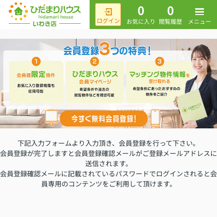
0
0
メニュー
お気に入り
閲覧履歴
下記入力フォームより入力頂き、会員登録を行って下さい。
会員登録が完了しますと会員登録確認メールがご登録メールアドレスに
送信されます。
会員登録確認メールに記載されているパスワードでログインされると会
員専用のコンテンツをご利用して頂けます。