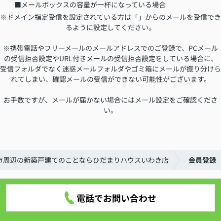
■メールボックスの容量が一杯になっている場合
※ドメイン指定受信を設定されている方は「」からのメールを受信でき
るように設定してください。
※携帯電話やフリーメールのメールアドレスでのご登録で、PCメール
の受信拒否設定やURL付きメールの受信拒否設定をしている場合に、
受信フォルダでなく迷惑メールフォルダやゴミ箱にメールが振り分けら
れてしまい、確認メールの受信ができない可能性がございます。
お手数ですが、メールが届かない場合にはメール設定をご確認くださ
い。
市周辺の新築戸建てのことならひだまりハウスいわき店
会員登録
電話でお問い合わせ