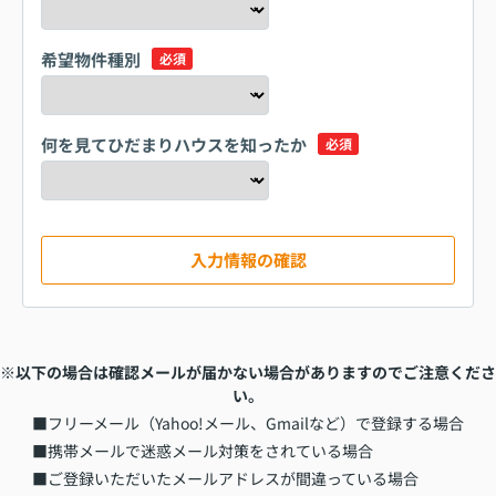
希望物件種別
必須
何を見てひだまりハウスを知ったか
必須
入力情報の確認
※以下の場合は確認メールが届かない場合がありますのでご注意くださ
い。
■フリーメール（Yahoo!メール、Gmailなど）で登録する場合
■携帯メールで迷惑メール対策をされている場合
■ご登録いただいたメールアドレスが間違っている場合