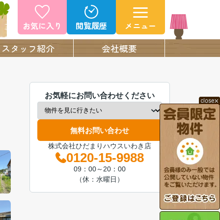
お気に入り
閲覧履歴
メニュー
スタッフ紹介
会社概要
お気軽にお問い合わせください
無料お問い合わせ
株式会社ひだまりハウスいわき店
0120-15-9988
09：00～20：00
（休：水曜日）