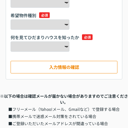
希望物件種別
必須
何を見てひだまりハウスを知ったか
必須
入力情報の確認
※以下の場合は確認メールが届かない場合がありますのでご注意くださ
い。
■フリーメール（Yahoo!メール、Gmailなど）で登録する場合
■携帯メールで迷惑メール対策をされている場合
■ご登録いただいたメールアドレスが間違っている場合