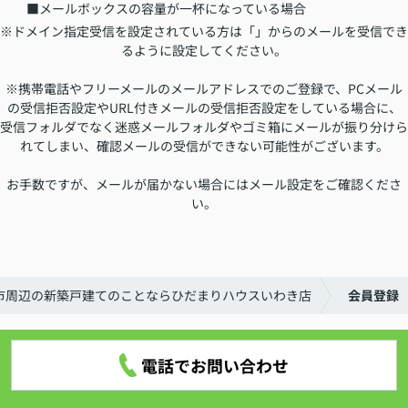
■メールボックスの容量が一杯になっている場合
※ドメイン指定受信を設定されている方は「」からのメールを受信でき
るように設定してください。
※携帯電話やフリーメールのメールアドレスでのご登録で、PCメール
の受信拒否設定やURL付きメールの受信拒否設定をしている場合に、
受信フォルダでなく迷惑メールフォルダやゴミ箱にメールが振り分けら
れてしまい、確認メールの受信ができない可能性がございます。
お手数ですが、メールが届かない場合にはメール設定をご確認くださ
い。
市周辺の新築戸建てのことならひだまりハウスいわき店
会員登録
電話でお問い合わせ