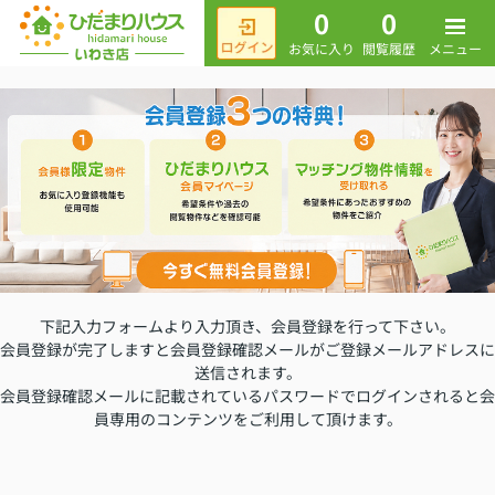
0
0
メニュー
お気に入り
閲覧履歴
下記入力フォームより入力頂き、会員登録を行って下さい。
会員登録が完了しますと会員登録確認メールがご登録メールアドレスに
送信されます。
会員登録確認メールに記載されているパスワードでログインされると会
員専用のコンテンツをご利用して頂けます。