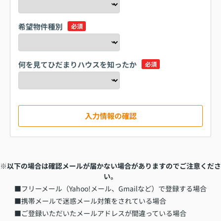
希望物件種別
必須
何を見てひだまりハウスを知ったか
必須
入力情報の確認
※以下の場合は確認メールが届かない場合がありますのでご注意くださ
い。
■フリーメール（Yahoo!メール、Gmailなど）で登録する場合
■携帯メールで迷惑メール対策をされている場合
■ご登録いただいたメールアドレスが間違っている場合