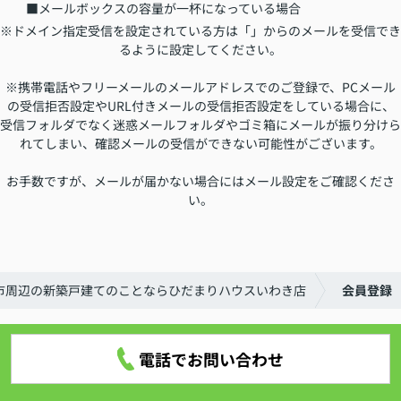
■メールボックスの容量が一杯になっている場合
※ドメイン指定受信を設定されている方は「」からのメールを受信でき
るように設定してください。
※携帯電話やフリーメールのメールアドレスでのご登録で、PCメール
の受信拒否設定やURL付きメールの受信拒否設定をしている場合に、
受信フォルダでなく迷惑メールフォルダやゴミ箱にメールが振り分けら
れてしまい、確認メールの受信ができない可能性がございます。
お手数ですが、メールが届かない場合にはメール設定をご確認くださ
い。
市周辺の新築戸建てのことならひだまりハウスいわき店
会員登録
電話でお問い合わせ