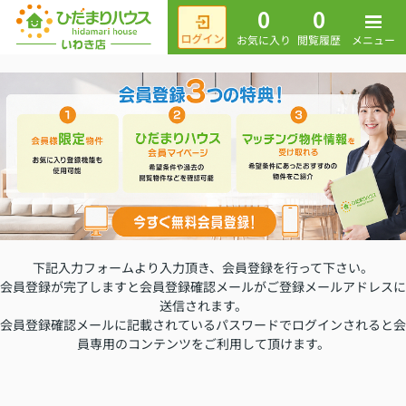
0
0
メニュー
お気に入り
閲覧履歴
下記入力フォームより入力頂き、会員登録を行って下さい。
会員登録が完了しますと会員登録確認メールがご登録メールアドレスに
送信されます。
会員登録確認メールに記載されているパスワードでログインされると会
員専用のコンテンツをご利用して頂けます。